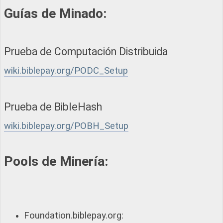
Guías de Minado:
Prueba de Computación Distribuida
wiki.biblepay.org/PODC_Setup
Prueba de BibleHash
wiki.biblepay.org/POBH_Setup
Pools de Minería:
Foundation.biblepay.org: