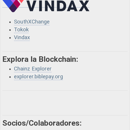
SouthXChange
Tokok
Vindax
Explora la Blockchain:
Chainz Explorer
explorer.biblepay.org
Socios/Colaboradores: