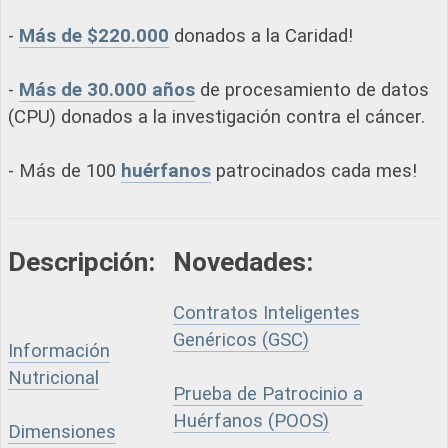
-
Más de $220.000
donados a la Caridad!
-
Más de 30.000 años
de procesamiento de datos
(CPU) donados a la investigación contra el cáncer.
- Más de 100
huérfanos
patrocinados cada mes!
Descripción:
Novedades:
Contratos Inteligentes
Genéricos (GSC)
Información
Nutricional
Prueba de Patrocinio a
Huérfanos (POOS)
Dimensiones