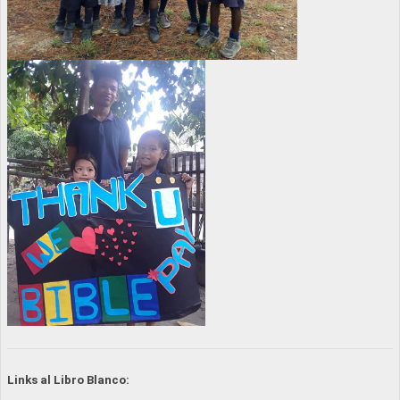
Links al Libro Blanco: