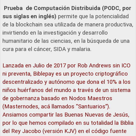
Prueba de Computación Distribuida (PODC, por
sus siglas en inglés)
permite que la potencialidad
de la blockchain sea utilizada de manera productiva,
invirtiendo en la investigación y desarrollo
humanitario de las ciencias, en la búsqueda de una
cura para el cáncer, SIDA y malaria.
Lanzada en Julio de 2017 por Rob Andrews sin ICO
ni preventa, Biblepay es un proyecto criptográfico
descentralizado y autónomo que dona el 10% a los
niños huérfanos del mundo a través de un sistema
de gobernanza basado en Nodos Maestros
(Masternodes, acá llamados “Santuarios”).
Ansiamos compartir las Buenas Nuevas de Jesús,
por lo que hemos compilado en su totalidad la Biblia
del Rey Jacobo (versión KJV) en el código fuente