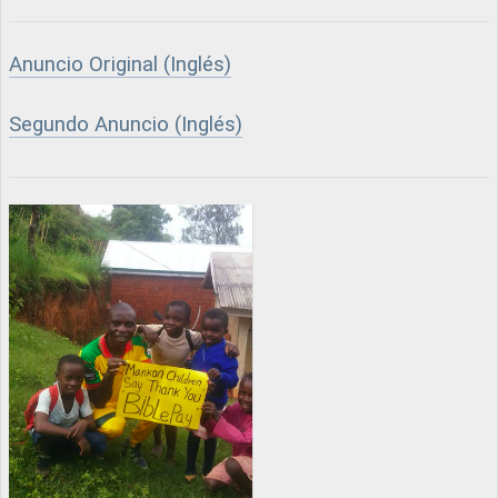
Anuncio Original (Inglés)
Segundo Anuncio (Inglés)