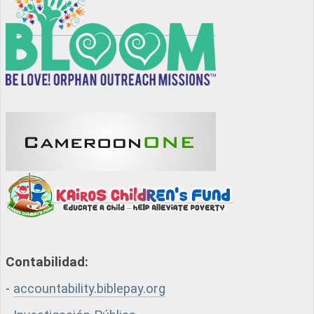
Contabilidad:
-
accountability.biblepay.org