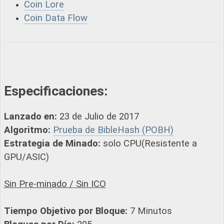
Coin Lore
Coin Data Flow
Especificaciones:
Lanzado en:
23 de Julio de 2017
Algoritmo:
Prueba de BibleHash (POBH)
Estrategia de Minado:
solo CPU(Resistente a
GPU/ASIC)
Sin Pre-minado / Sin ICO
Tiempo Objetivo por Bloque:
7 Minutos