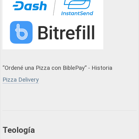
“Ordené una Pizza con BiblePay” - Historia
Pizza Delivery
Teología