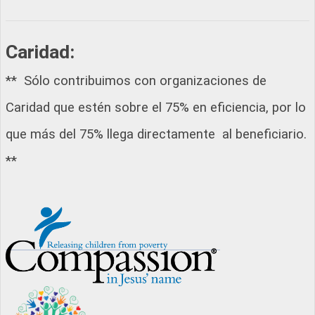
Caridad:
** Sólo contribuimos con organizaciones de
Caridad que estén sobre el 75% en eficiencia, por lo
que más del 75% llega directamente al beneficiario.
**