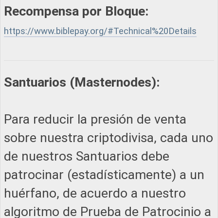
Recompensa por Bloque:
https://www.biblepay.org/#Technical%20Details
Santuarios (Masternodes):
Para reducir la presión de venta
sobre nuestra criptodivisa, cada uno
de nuestros Santuarios debe
patrocinar (estadísticamente) a un
huérfano, de acuerdo a nuestro
algoritmo de Prueba de Patrocinio a