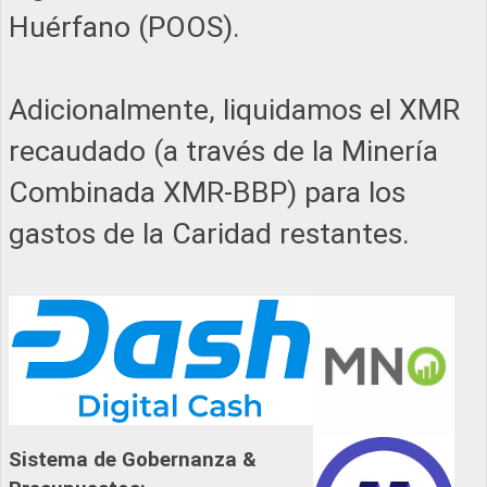
Huérfano (POOS).
Adicionalmente, liquidamos el XMR
recaudado (a través de la Minería
Combinada XMR-BBP) para los
gastos de la Caridad restantes.
Sistema de Gobernanza &