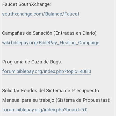
Faucet SouthXchange:
southxchange.com/Balance/Faucet
Campañas de Sanación (Entradas en Diario):
wiki.biblepay.org/BiblePay_Healing_Campaign
Programa de Caza de Bugs:
forum.biblepay.org/index.php?topic=408.0
Solicitar Fondos del Sistema de Presupuesto
Mensual para su trabajo (Sistema de Propuestas):
forum.biblepay.org/index.php?board=5.0