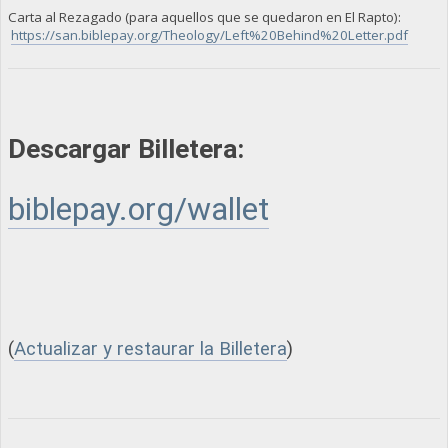
Carta al Rezagado (para aquellos que se quedaron en El Rapto):
https://san.biblepay.org/Theology/Left%20Behind%20Letter.pdf
Descargar Billetera:
biblepay.org/wallet
(
Actualizar y restaurar la Billetera
)