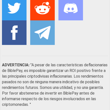
ADVERTENCIA:
"A pesar de las características deflacionarias
de BiblePay, es imposible garantizar un ROI positivo frente a
las principales criptodivisas inflacionarias. Los rendimientos
pasados no son de ninguna manera indicativo de posibles
rendimientos futuros. Somos una utilidad, y no una garantía.
Por favor abstenerse de invertir en BiblePay antes de
informarse respecto de los riesgos involucrados en las
criptomonedas. "