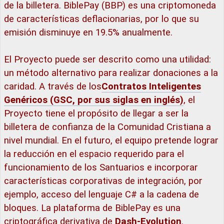
de la billetera. BiblePay (BBP) es una criptomoneda
de características deflacionarias, por lo que su
emisión disminuye en 19.5% anualmente.
El Proyecto puede ser descrito como una utilidad:
un método alternativo para realizar donaciones a la
caridad. A través de los
Contratos Inteligentes
Genéricos (GSC, por sus siglas en inglés)
, el
Proyecto tiene el propósito de llegar a ser la
billetera de confianza de la Comunidad Cristiana a
nivel mundial. En el futuro, el equipo pretende lograr
la reducción en el espacio requerido para el
funcionamiento de los Santuarios e incorporar
características corporativas de integración, por
ejemplo, acceso del lenguaje C# a la cadena de
bloques. La plataforma de BiblePay es una
criptográfica derivativa de
Dash-Evolution
.