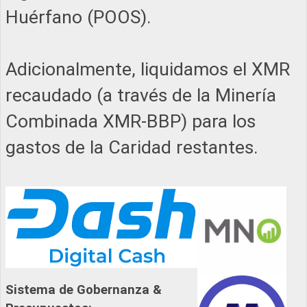
Huérfano (POOS).
Adicionalmente, liquidamos el XMR
recaudado (a través de la Minería
Combinada XMR-BBP) para los
gastos de la Caridad restantes.
Sistema de Gobernanza &