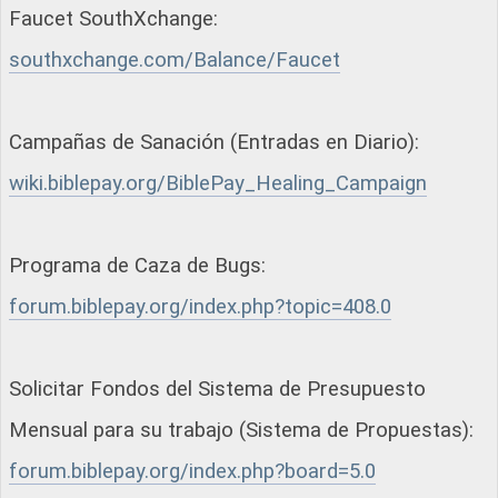
Faucet SouthXchange:
southxchange.com/Balance/Faucet
Campañas de Sanación (Entradas en Diario):
wiki.biblepay.org/BiblePay_Healing_Campaign
Programa de Caza de Bugs:
forum.biblepay.org/index.php?topic=408.0
Solicitar Fondos del Sistema de Presupuesto
Mensual para su trabajo (Sistema de Propuestas):
forum.biblepay.org/index.php?board=5.0