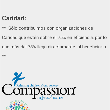
Caridad:
** Sólo contribuimos con organizaciones de
Caridad que estén sobre el 75% en eficiencia, por lo
que más del 75% llega directamente al beneficiario.
**