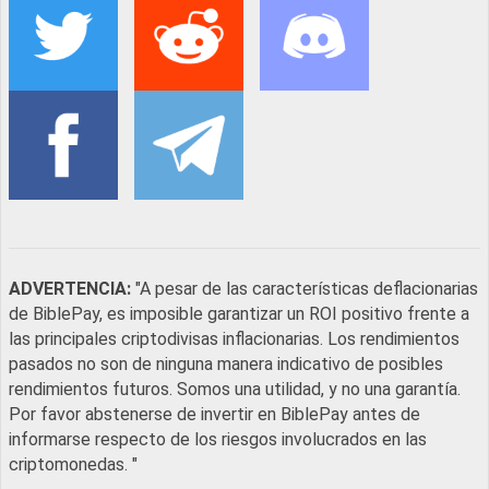
ADVERTENCIA:
"A pesar de las características deflacionarias
de BiblePay, es imposible garantizar un ROI positivo frente a
las principales criptodivisas inflacionarias. Los rendimientos
pasados no son de ninguna manera indicativo de posibles
rendimientos futuros. Somos una utilidad, y no una garantía.
Por favor abstenerse de invertir en BiblePay antes de
informarse respecto de los riesgos involucrados en las
criptomonedas. "