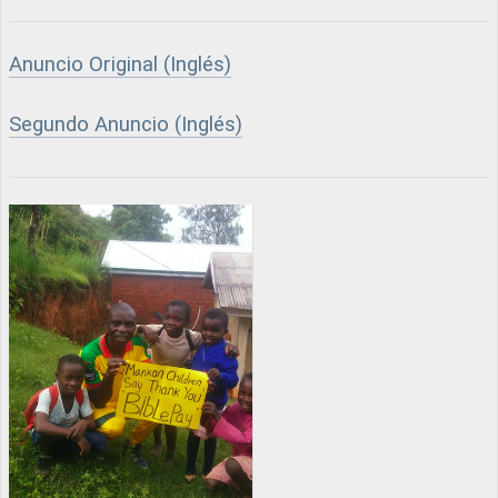
Anuncio Original (Inglés)
Segundo Anuncio (Inglés)