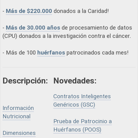
-
Más de $220.000
donados a la Caridad!
-
Más de 30.000 años
de procesamiento de datos
(CPU) donados a la investigación contra el cáncer.
- Más de 100
huérfanos
patrocinados cada mes!
Descripción:
Novedades:
Contratos Inteligentes
Genéricos (GSC)
Información
Nutricional
Prueba de Patrocinio a
Huérfanos (POOS)
Dimensiones