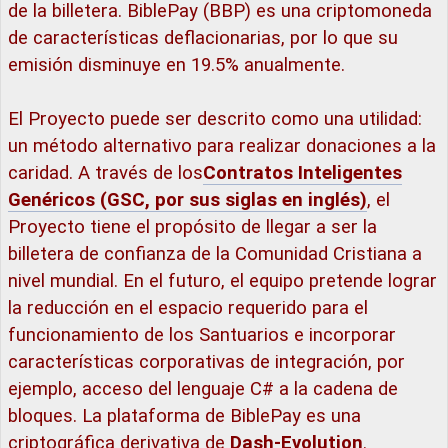
de la billetera. BiblePay (BBP) es una criptomoneda
de características deflacionarias, por lo que su
emisión disminuye en 19.5% anualmente.
El Proyecto puede ser descrito como una utilidad:
un método alternativo para realizar donaciones a la
caridad. A través de los
Contratos Inteligentes
Genéricos (GSC, por sus siglas en inglés)
, el
Proyecto tiene el propósito de llegar a ser la
billetera de confianza de la Comunidad Cristiana a
nivel mundial. En el futuro, el equipo pretende lograr
la reducción en el espacio requerido para el
funcionamiento de los Santuarios e incorporar
características corporativas de integración, por
ejemplo, acceso del lenguaje C# a la cadena de
bloques. La plataforma de BiblePay es una
criptográfica derivativa de
Dash-Evolution
.