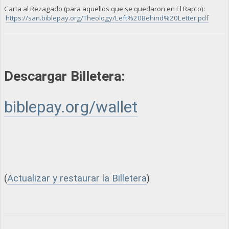
Carta al Rezagado (para aquellos que se quedaron en El Rapto):
https://san.biblepay.org/Theology/Left%20Behind%20Letter.pdf
Descargar Billetera:
biblepay.org/wallet
(
Actualizar y restaurar la Billetera
)