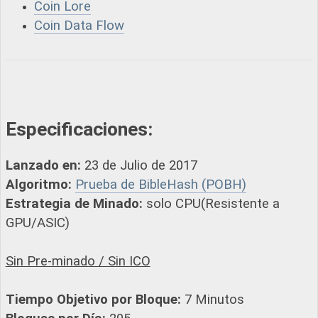
Coin Lore
Coin Data Flow
Especificaciones:
Lanzado en:
23 de Julio de 2017
Algoritmo:
Prueba de BibleHash (POBH)
Estrategia de Minado:
solo CPU(Resistente a
GPU/ASIC)
Sin Pre-minado / Sin ICO
Tiempo Objetivo por Bloque:
7 Minutos