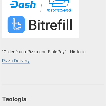
“Ordené una Pizza con BiblePay” - Historia
Pizza Delivery
Teología