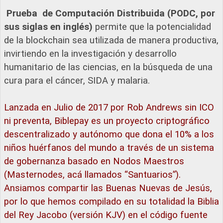
Prueba de Computación Distribuida (PODC, por
sus siglas en inglés)
permite que la potencialidad
de la blockchain sea utilizada de manera productiva,
invirtiendo en la investigación y desarrollo
humanitario de las ciencias, en la búsqueda de una
cura para el cáncer, SIDA y malaria.
Lanzada en Julio de 2017 por Rob Andrews sin ICO
ni preventa, Biblepay es un proyecto criptográfico
descentralizado y autónomo que dona el 10% a los
niños huérfanos del mundo a través de un sistema
de gobernanza basado en Nodos Maestros
(Masternodes, acá llamados “Santuarios”).
Ansiamos compartir las Buenas Nuevas de Jesús,
por lo que hemos compilado en su totalidad la Biblia
del Rey Jacobo (versión KJV) en el código fuente