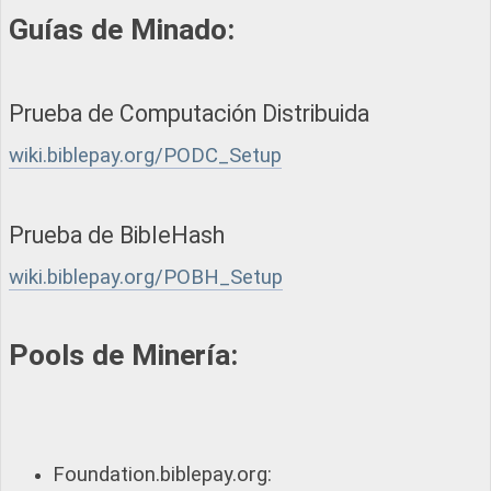
Guías de Minado:
Prueba de Computación Distribuida
wiki.biblepay.org/PODC_Setup
Prueba de BibleHash
wiki.biblepay.org/POBH_Setup
Pools de Minería:
Foundation.biblepay.org: