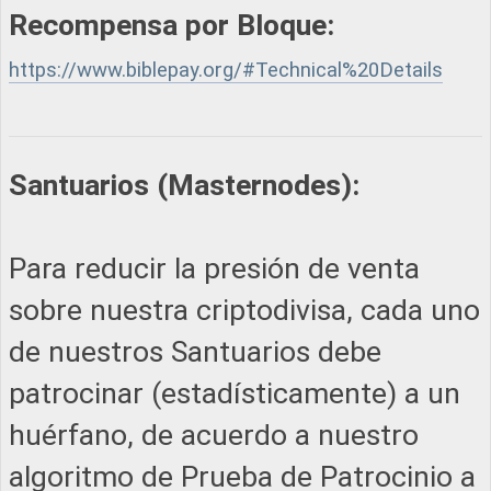
Recompensa por Bloque:
https://www.biblepay.org/#Technical%20Details
Santuarios (Masternodes):
Para reducir la presión de venta
sobre nuestra criptodivisa, cada uno
de nuestros Santuarios debe
patrocinar (estadísticamente) a un
huérfano, de acuerdo a nuestro
algoritmo de Prueba de Patrocinio a