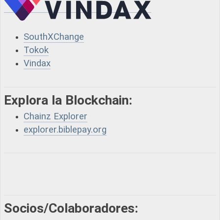
SouthXChange
Tokok
Vindax
Explora la Blockchain:
Chainz Explorer
explorer.biblepay.org
Socios/Colaboradores: