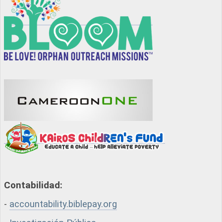
Contabilidad:
-
accountability.biblepay.org