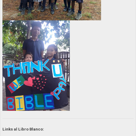
Links al Libro Blanco: